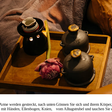
d Arme werden gestreckt, nach unten
Gönnen Sie sich und ihrem Körper, 
 mit Händen, Ellenbogen, Knien,
vom Alltagstrubel und tauchen Sie 