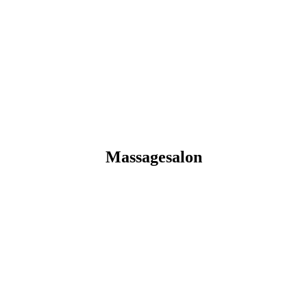
Massagesalon