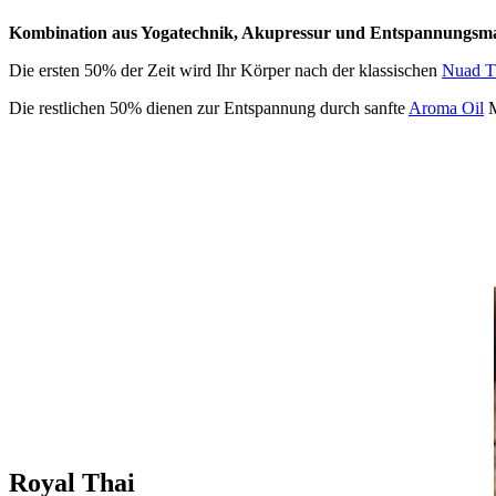
Kombination aus Yogatechnik, Akupressur und Entspannungsma
Die ersten 50% der Zeit wird Ihr Körper nach der klassischen
Nuad T
Die restlichen 50% dienen zur Entspannung durch sanfte
Aroma Oil
M
Royal Thai