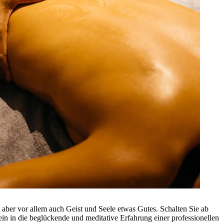
aber vor allem auch Geist und Seele etwas Gutes. Schalten Sie ab
ein in die beglückende und meditative Erfahrung einer professionellen