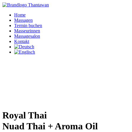
Home
Massagen
Termin buchen
Masseurinnen
Massagesalon
Kontakt
Royal Thai
Nuad Thai + Aroma Oil