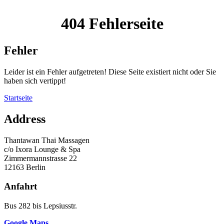
404 Fehlerseite
Fehler
Leider ist ein Fehler aufgetreten! Diese Seite existiert nicht oder Sie
haben sich vertippt!
Startseite
Address
Thantawan Thai Massagen
c/o Ixora Lounge & Spa
Zimmermannstrasse 22
12163 Berlin
Anfahrt
Bus 282 bis Lepsiusstr.
Google Maps