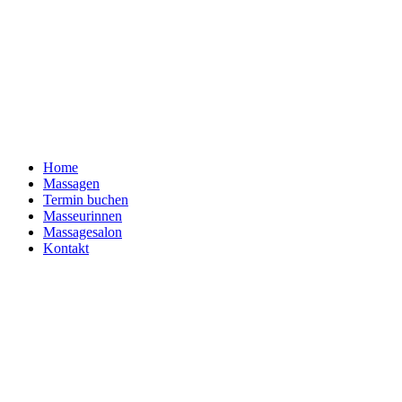
Home
Massagen
Termin buchen
Masseurinnen
Massagesalon
Kontakt